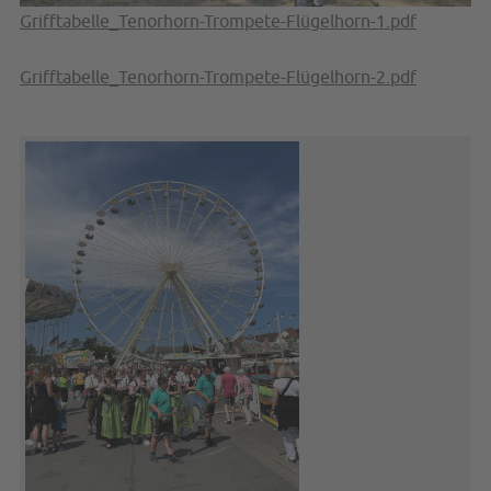
Grifftabelle_Tenorhorn-Trompete-Flügelhorn-1.pdf
Grifftabelle_Tenorhorn-Trompete-Flügelhorn-2.pdf