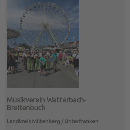
Musikverein Watterbach-
Breitenbuch
Landkreis Miltenberg / Unterfranken