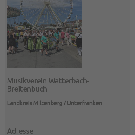
Musikverein Watterbach-
Breitenbuch
Landkreis Miltenberg / Unterfranken
Adresse